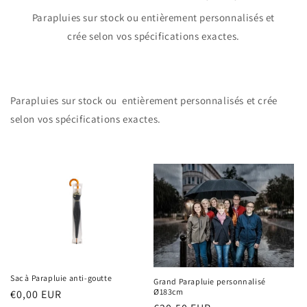
Parapluies sur stock ou entièrement personnalisés et
crée selon vos spécifications exactes.
Parapluies sur stock ou entièrement personnalisés et crée
selon vos spécifications exactes.
Sac à Parapluie anti-goutte
Grand Parapluie personnalisé
Ø183cm
Prix
€0,00 EUR