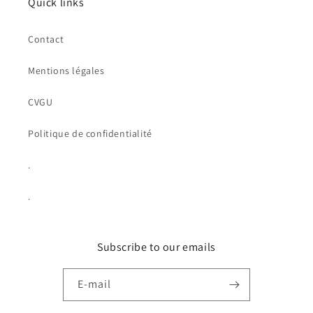
Quick links
Contact
Mentions légales
CVGU
Politique de confidentialité
.
.
Subscribe to our emails
E-mail