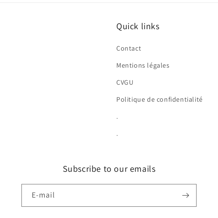
Quick links
Contact
Mentions légales
CVGU
Politique de confidentialité
.
.
Subscribe to our emails
E-mail