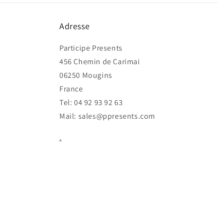
Adresse
Participe Presents
456 Chemin de Carimai
06250 Mougins
France
Tel: 04 92 93 92 63
Mail: sales@ppresents.com
.