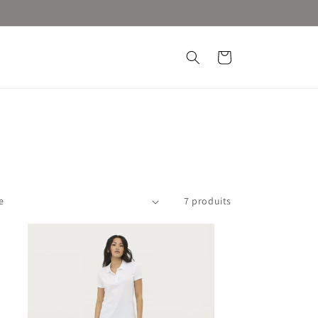
Panier
7 produits