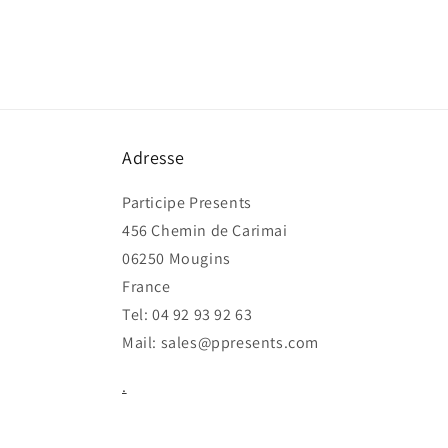
Adresse
Participe Presents
456 Chemin de Carimai
06250 Mougins
France
Tel: 04 92 93 92 63
Mail: sales@ppresents.com
.