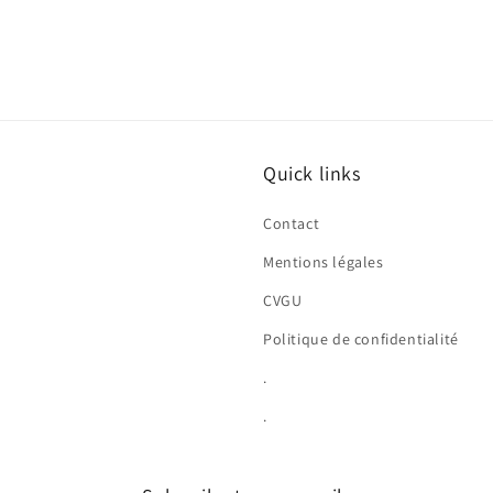
Quick links
Contact
Mentions légales
CVGU
Politique de confidentialité
.
.