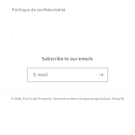
Politique de confidentialité
.
.
Subscribe to our emails
E-mail
© 2026,
Participe Presents
Commerce électronique propulsé par Shopify