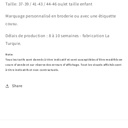
Taille: 37-39 / 41-43 / 44-46 ou/et taille enfant
Marquage personnalisé en broderie ou avec une étiquette
cousu.
Délais de production : 8 à 10 semaines - fabrication La
Turquie.
Note:
Tous les tarifs sont donnés à titre indicatif et sont susceptibles d'être modifiés en
cours d'année et sur réserve des erreurs d'affichage. Tout les visuels affichés sont
à titre indicatifs et non contractuels.
Share