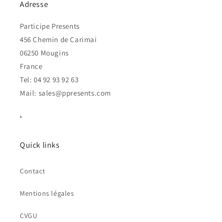
Adresse
Participe Presents
456 Chemin de Carimai
06250 Mougins
France
Tel: 04 92 93 92 63
Mail: sales@ppresents.com
.
Quick links
Contact
Mentions légales
CVGU