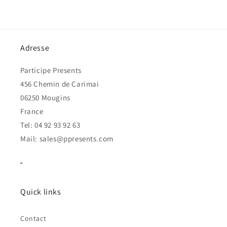
Adresse
Participe Presents
456 Chemin de Carimai
06250 Mougins
France
Tel: 04 92 93 92 63
Mail: sales@ppresents.com
.
Quick links
Contact