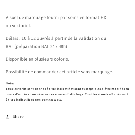
Visuel de marquage fourni par soins en format HD
ou
vectoriel.
Délais : 10 à 12 ouvrés à partir de la validation du
BAT
(préparation BAT 24 / 48h)
Disponible en plusieurs coloris.
Possibilité de commander cet article sans marquage.
Note:
Tous les tarifs sont donnés à titre indicatif et sont susceptibles d'être modifiés en
cours d'année et sur réserve des erreurs d'affichage. Tout les visuels affichés sont
à titre indicatifs et non contractuels.
Share