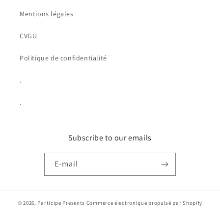
Mentions légales
CVGU
Politique de confidentialité
.
.
Subscribe to our emails
E-mail
© 2026,
Participe Presents
Commerce électronique propulsé par Shopify