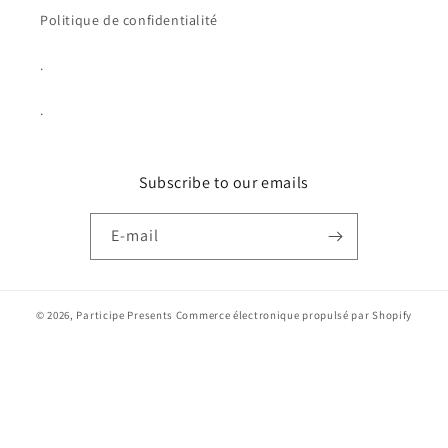
Politique de confidentialité
.
.
Subscribe to our emails
E-mail
© 2026,
Participe Presents
Commerce électronique propulsé par Shopify