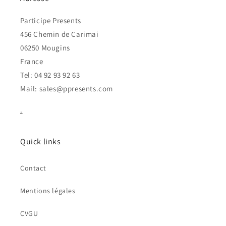
Participe Presents
456 Chemin de Carimai
06250 Mougins
France
Tel: 04 92 93 92 63
Mail: sales@ppresents.com
.
Quick links
Contact
Mentions légales
CVGU