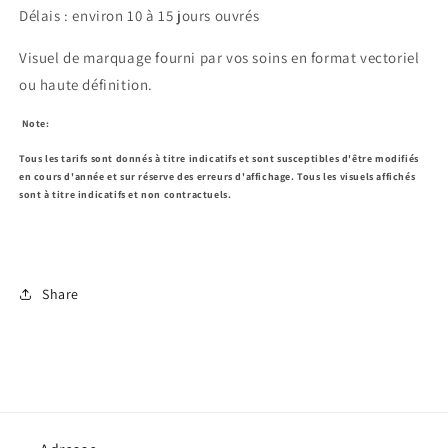
Délais : environ 10 à 15 jours ouvrés
Visuel de marquage fourni par vos soins en format vectoriel
ou haute définition.
Note:
Tous les tarifs sont donnés à titre indicatifs et sont susceptibles d'être modifiés
en cours d'année et sur réserve des erreurs d'affichage.
Tous les visuels affichés
sont à titre indicatifs et non contractuels.
Share