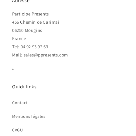
Adresse
Participe Presents
456 Chemin de Carimai
06250 Mougins
France
Tel: 04 92 93 92 63
Mail: sales@ppresents.com
.
Quick links
Contact
Mentions légales
CVGU