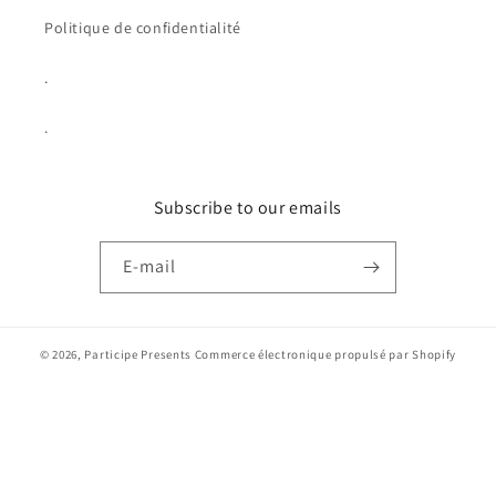
Politique de confidentialité
.
.
Subscribe to our emails
E-mail
© 2026,
Participe Presents
Commerce électronique propulsé par Shopify