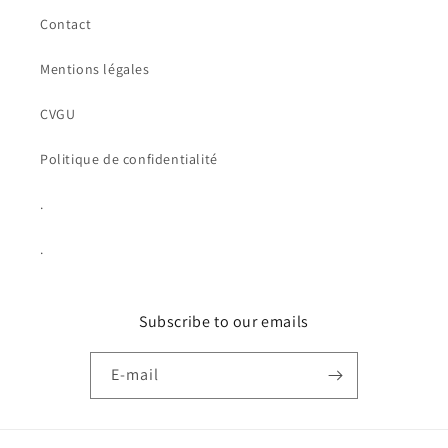
Contact
Mentions légales
CVGU
Politique de confidentialité
.
.
Subscribe to our emails
E-mail