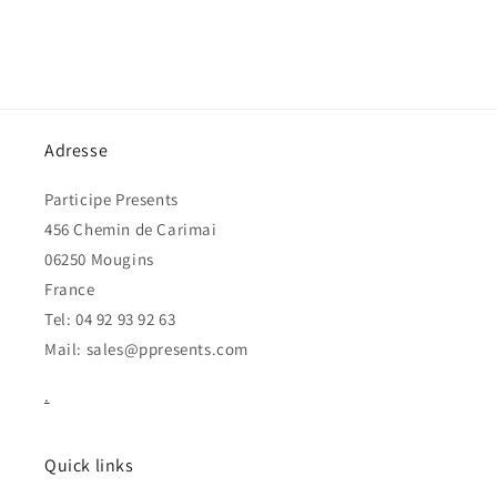
Adresse
Participe Presents
456 Chemin de Carimai
06250 Mougins
France
Tel: 04 92 93 92 63
Mail: sales@ppresents.com
.
Quick links