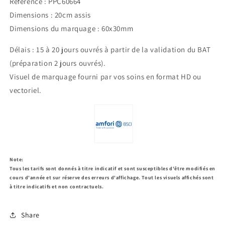
Référence : PPC60664
Dimensions : 20cm assis
Dimensions du marquage : 60x30mm
Délais : 15 à 20 jours ouvrés à partir de la validation du BAT
(préparation 2 jours ouvrés).
Visuel de marquage fourni par vos soins en format HD ou
vectoriel.
Note:
Tous les tarifs sont donnés à titre indicatif et sont susceptibles d'être modifiés en
cours d'année et sur réserve des erreurs d'affichage. Tout les visuels affichés sont
à titre indicatifs et non contractuels.
Share