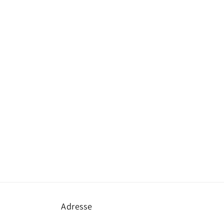
Adresse