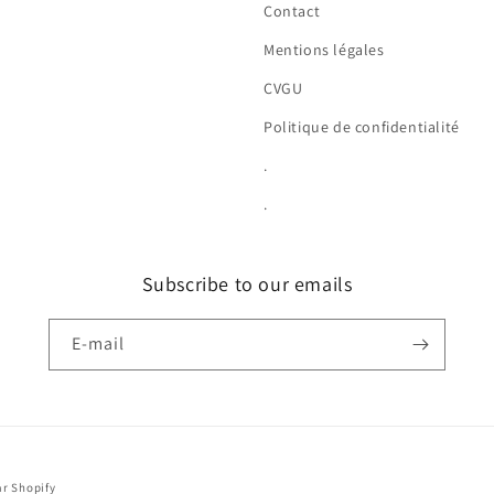
Contact
Mentions légales
CVGU
Politique de confidentialité
.
.
Subscribe to our emails
E-mail
r Shopify