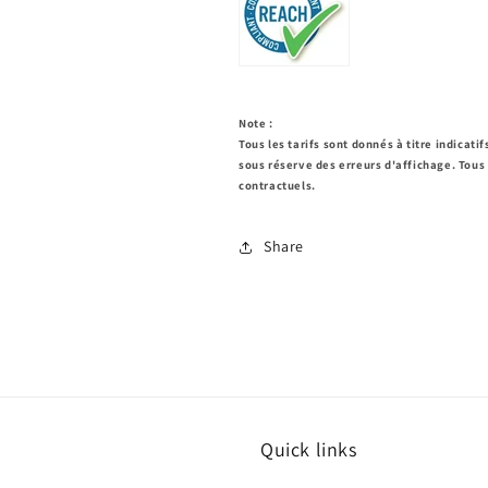
Note :
Tous les tarifs sont donnés à titre indicati
sous réserve des erreurs d'affichage.
Tous 
contractuels.
Share
Quick links