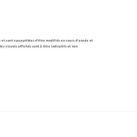
fs et sont susceptibles d'être modifiés en cours d'année et
les visuels affichés sont à titre indicatifs et non