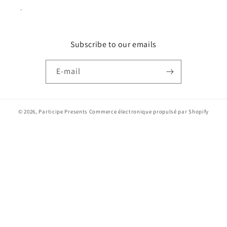
.
Subscribe to our emails
E-mail
© 2026,
Participe Presents
Commerce électronique propulsé par Shopify