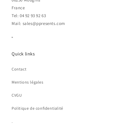
France
Tel: 04 92 93 92 63
Mail: sales@ppresents.com
.
Quick links
Contact
Mentions légales
CVGU
Politique de confidentialité
.