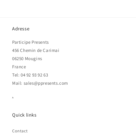
Adresse
Participe Presents
456 Chemin de Carimai
06250 Mougins
France
Tel: 04 92 93 92 63
Mail: sales@ppresents.com
.
Quick links
Contact