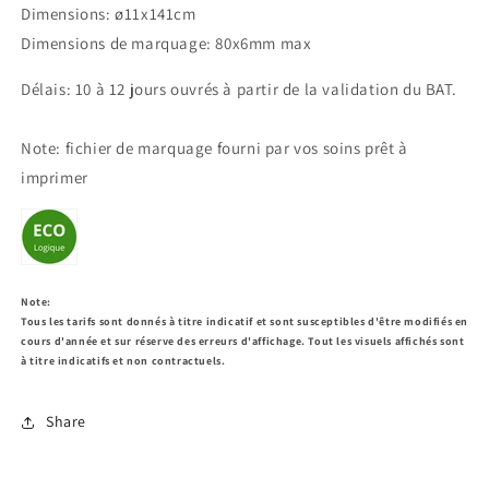
Dimensions: ø11x141cm
Dimensions de marquage: 80x6mm max
Délais: 10 à 12 jours ouvrés à partir de la validation du BAT.
Note: fichier de marquage fourni par vos soins prêt à
imprimer
Note:
Tous les tarifs sont donnés à titre indicatif et sont susceptibles d'être modifiés en
cours d'année et sur réserve des erreurs d'affichage. Tout les visuels affichés sont
à titre indicatifs et non contractuels.
Share