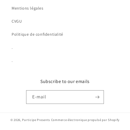
Mentions légales
CVGU
Politique de confidentialité
.
.
Subscribe to our emails
E-mail
© 2026,
Participe Presents
Commerce électronique propulsé par Shopify